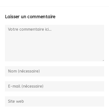
Laisser un commentaire