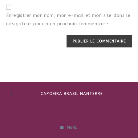
Enregistrer mon nom, mon e-mail et mon site dans le
navigateur pour mon prochain commentaire.
CAPOEIRA BRASIL NANTERRE
MENU